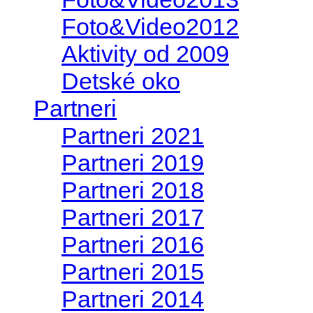
Foto&Video2012
Aktivity od 2009
Detské oko
Partneri
Partneri 2021
Partneri 2019
Partneri 2018
Partneri 2017
Partneri 2016
Partneri 2015
Partneri 2014