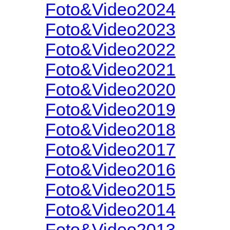
Foto&Video2024
Foto&Video2023
Foto&Video2022
Foto&Video2021
Foto&Video2020
Foto&Video2019
Foto&Video2018
Foto&Video2017
Foto&Video2016
Foto&Video2015
Foto&Video2014
Foto&Video2013