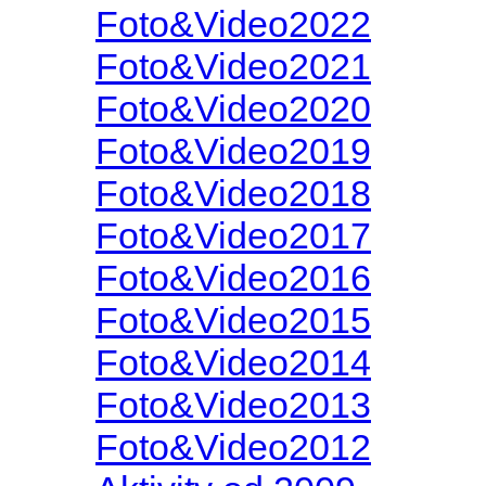
Foto&Video2022
Foto&Video2021
Foto&Video2020
Foto&Video2019
Foto&Video2018
Foto&Video2017
Foto&Video2016
Foto&Video2015
Foto&Video2014
Foto&Video2013
Foto&Video2012