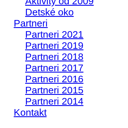
Aktivity od 2009
Detské oko
Partneri
Partneri 2021
Partneri 2019
Partneri 2018
Partneri 2017
Partneri 2016
Partneri 2015
Partneri 2014
Kontakt