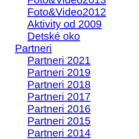
Foto&Video2012
Aktivity od 2009
Detské oko
Partneri
Partneri 2021
Partneri 2019
Partneri 2018
Partneri 2017
Partneri 2016
Partneri 2015
Partneri 2014