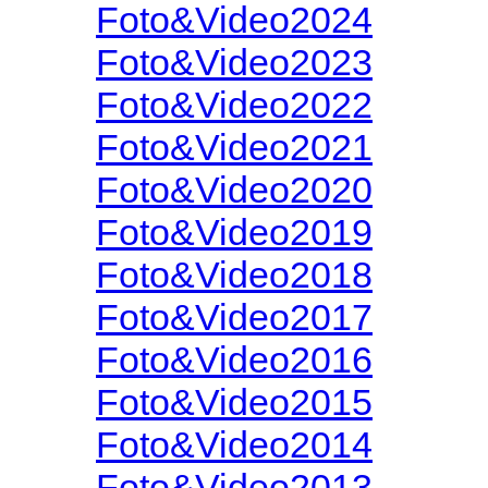
Foto&Video2024
Foto&Video2023
Foto&Video2022
Foto&Video2021
Foto&Video2020
Foto&Video2019
Foto&Video2018
Foto&Video2017
Foto&Video2016
Foto&Video2015
Foto&Video2014
Foto&Video2013