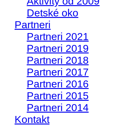
Aktivity od 2009
Detské oko
Partneri
Partneri 2021
Partneri 2019
Partneri 2018
Partneri 2017
Partneri 2016
Partneri 2015
Partneri 2014
Kontakt