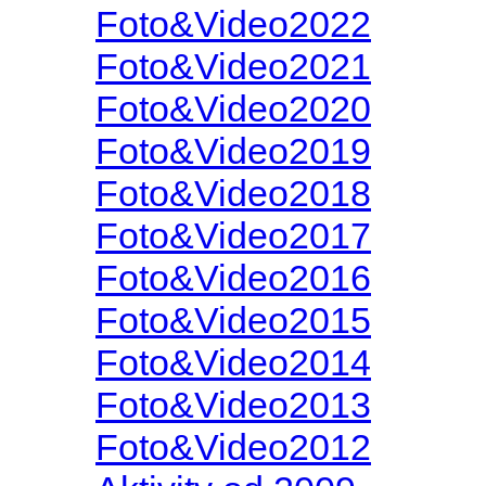
Foto&Video2022
Foto&Video2021
Foto&Video2020
Foto&Video2019
Foto&Video2018
Foto&Video2017
Foto&Video2016
Foto&Video2015
Foto&Video2014
Foto&Video2013
Foto&Video2012