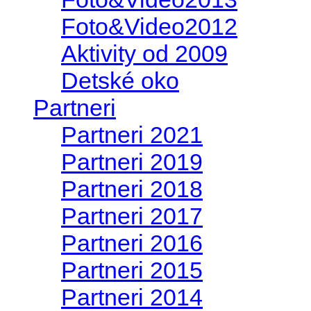
Foto&Video2012
Aktivity od 2009
Detské oko
Partneri
Partneri 2021
Partneri 2019
Partneri 2018
Partneri 2017
Partneri 2016
Partneri 2015
Partneri 2014