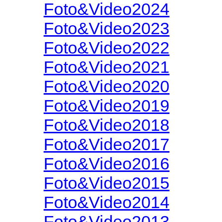
Foto&Video2024
Foto&Video2023
Foto&Video2022
Foto&Video2021
Foto&Video2020
Foto&Video2019
Foto&Video2018
Foto&Video2017
Foto&Video2016
Foto&Video2015
Foto&Video2014
Foto&Video2013