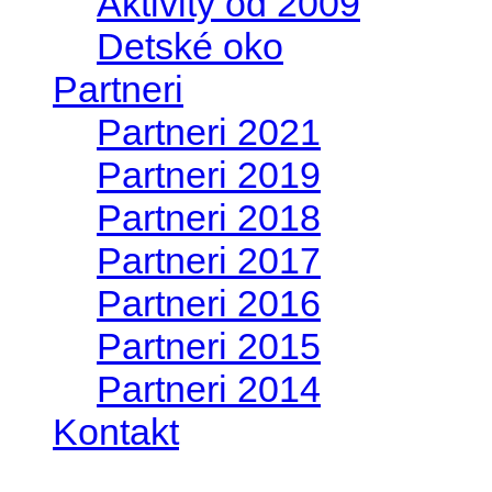
Aktivity od 2009
Detské oko
Partneri
Partneri 2021
Partneri 2019
Partneri 2018
Partneri 2017
Partneri 2016
Partneri 2015
Partneri 2014
Kontakt