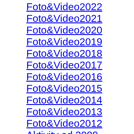
Foto&Video2022
Foto&Video2021
Foto&Video2020
Foto&Video2019
Foto&Video2018
Foto&Video2017
Foto&Video2016
Foto&Video2015
Foto&Video2014
Foto&Video2013
Foto&Video2012