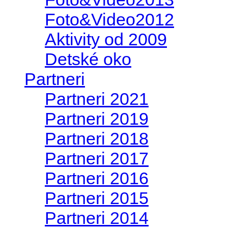
Foto&Video2012
Aktivity od 2009
Detské oko
Partneri
Partneri 2021
Partneri 2019
Partneri 2018
Partneri 2017
Partneri 2016
Partneri 2015
Partneri 2014