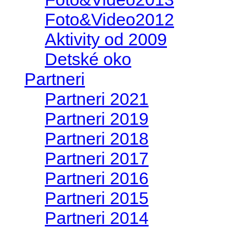
Foto&Video2012
Aktivity od 2009
Detské oko
Partneri
Partneri 2021
Partneri 2019
Partneri 2018
Partneri 2017
Partneri 2016
Partneri 2015
Partneri 2014