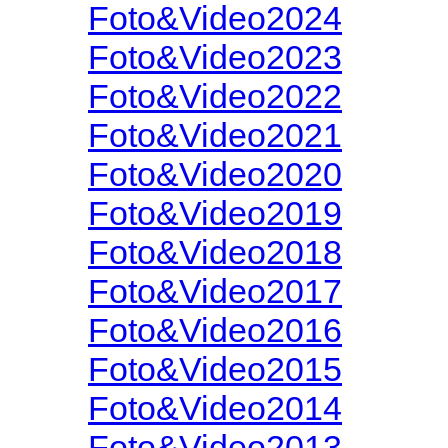
Foto&Video2024
Foto&Video2023
Foto&Video2022
Foto&Video2021
Foto&Video2020
Foto&Video2019
Foto&Video2018
Foto&Video2017
Foto&Video2016
Foto&Video2015
Foto&Video2014
Foto&Video2013