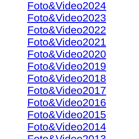
Foto&Video2024
Foto&Video2023
Foto&Video2022
Foto&Video2021
Foto&Video2020
Foto&Video2019
Foto&Video2018
Foto&Video2017
Foto&Video2016
Foto&Video2015
Foto&Video2014
Foto&Video2013