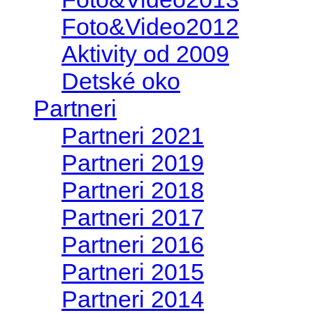
Foto&Video2012
Aktivity od 2009
Detské oko
Partneri
Partneri 2021
Partneri 2019
Partneri 2018
Partneri 2017
Partneri 2016
Partneri 2015
Partneri 2014