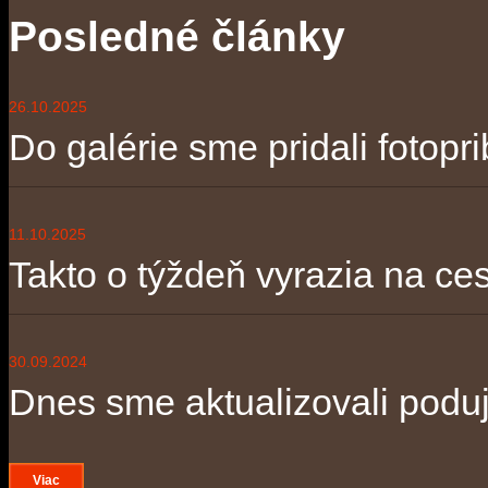
Posledné články
26.10.2025
Do galérie sme pridali fotopri
11.10.2025
Takto o týždeň vyrazia na ces
30.09.2024
Dnes sme aktualizovali poduja
Viac