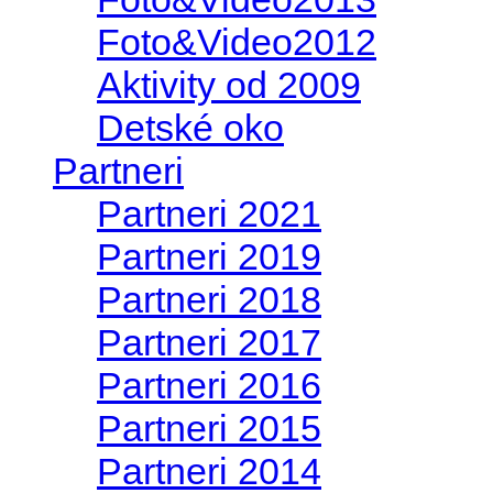
Foto&Video2012
Aktivity od 2009
Detské oko
Partneri
Partneri 2021
Partneri 2019
Partneri 2018
Partneri 2017
Partneri 2016
Partneri 2015
Partneri 2014