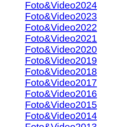
Foto&Video2024
Foto&Video2023
Foto&Video2022
Foto&Video2021
Foto&Video2020
Foto&Video2019
Foto&Video2018
Foto&Video2017
Foto&Video2016
Foto&Video2015
Foto&Video2014
Foto&Video2013