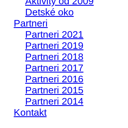
Aktivity od 2009
Detské oko
Partneri
Partneri 2021
Partneri 2019
Partneri 2018
Partneri 2017
Partneri 2016
Partneri 2015
Partneri 2014
Kontakt