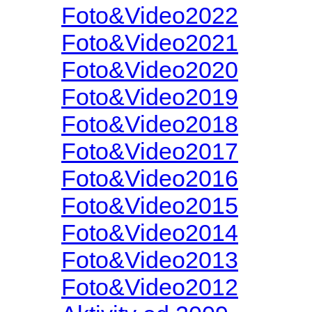
Foto&Video2022
Foto&Video2021
Foto&Video2020
Foto&Video2019
Foto&Video2018
Foto&Video2017
Foto&Video2016
Foto&Video2015
Foto&Video2014
Foto&Video2013
Foto&Video2012