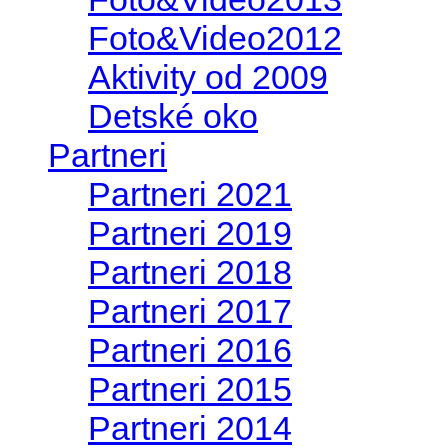
Foto&Video2012
Aktivity od 2009
Detské oko
Partneri
Partneri 2021
Partneri 2019
Partneri 2018
Partneri 2017
Partneri 2016
Partneri 2015
Partneri 2014