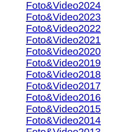
Foto&Video2024
Foto&Video2023
Foto&Video2022
Foto&Video2021
Foto&Video2020
Foto&Video2019
Foto&Video2018
Foto&Video2017
Foto&Video2016
Foto&Video2015
Foto&Video2014
Foto&Video2013