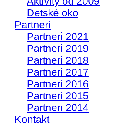
Aktivity od 2009
Detské oko
Partneri
Partneri 2021
Partneri 2019
Partneri 2018
Partneri 2017
Partneri 2016
Partneri 2015
Partneri 2014
Kontakt