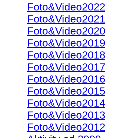
Foto&Video2022
Foto&Video2021
Foto&Video2020
Foto&Video2019
Foto&Video2018
Foto&Video2017
Foto&Video2016
Foto&Video2015
Foto&Video2014
Foto&Video2013
Foto&Video2012