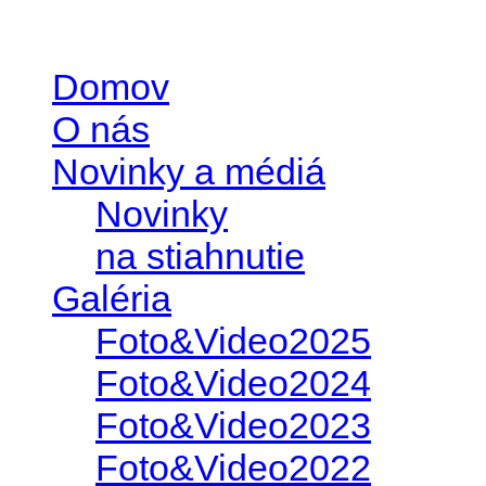
Domov
O nás
Novinky a médiá
Novinky
na stiahnutie
Galéria
Foto&Video2025
Foto&Video2024
Foto&Video2023