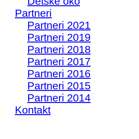
Aktivity od 2009
Detské oko
Partneri
Partneri 2021
Partneri 2019
Partneri 2018
Partneri 2017
Partneri 2016
Partneri 2015
Partneri 2014
Kontakt