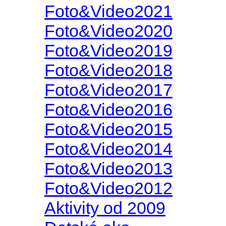
Foto&Video2022
Foto&Video2021
Foto&Video2020
Foto&Video2019
Foto&Video2018
Foto&Video2017
Foto&Video2016
Foto&Video2015
Foto&Video2014
Foto&Video2013
Foto&Video2012