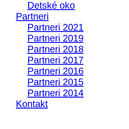
Detské oko
Partneri
Partneri 2021
Partneri 2019
Partneri 2018
Partneri 2017
Partneri 2016
Partneri 2015
Partneri 2014
Kontakt
Foto 2014