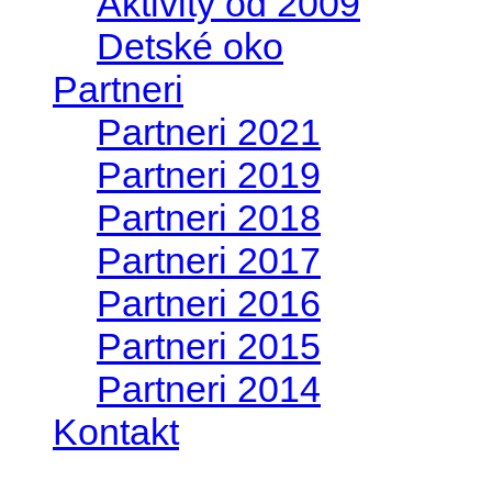
Aktivity od 2009
Detské oko
Partneri
Partneri 2021
Partneri 2019
Partneri 2018
Partneri 2017
Partneri 2016
Partneri 2015
Partneri 2014
Kontakt