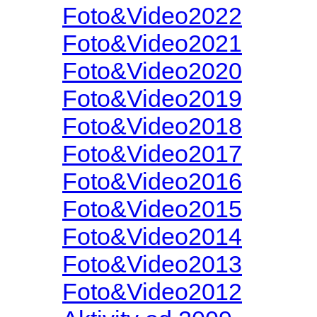
Foto&Video2022
Foto&Video2021
Foto&Video2020
Foto&Video2019
Foto&Video2018
Foto&Video2017
Foto&Video2016
Foto&Video2015
Foto&Video2014
Foto&Video2013
Foto&Video2012