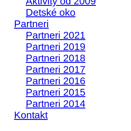
Aktivity od 2009
Detské oko
Partneri
Partneri 2021
Partneri 2019
Partneri 2018
Partneri 2017
Partneri 2016
Partneri 2015
Partneri 2014
Kontakt