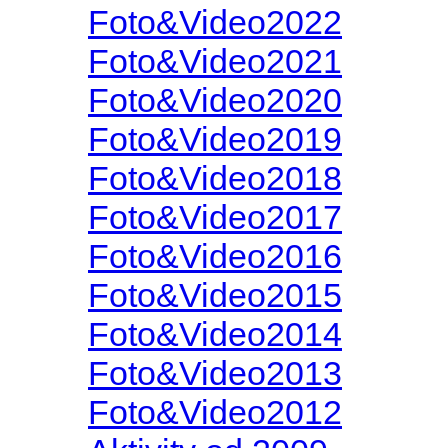
Foto&Video2022
Foto&Video2021
Foto&Video2020
Foto&Video2019
Foto&Video2018
Foto&Video2017
Foto&Video2016
Foto&Video2015
Foto&Video2014
Foto&Video2013
Foto&Video2012