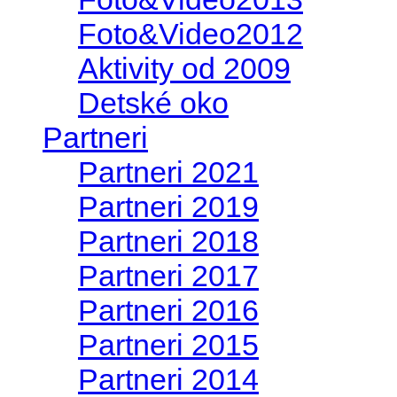
Foto&Video2012
Aktivity od 2009
Detské oko
Partneri
Partneri 2021
Partneri 2019
Partneri 2018
Partneri 2017
Partneri 2016
Partneri 2015
Partneri 2014