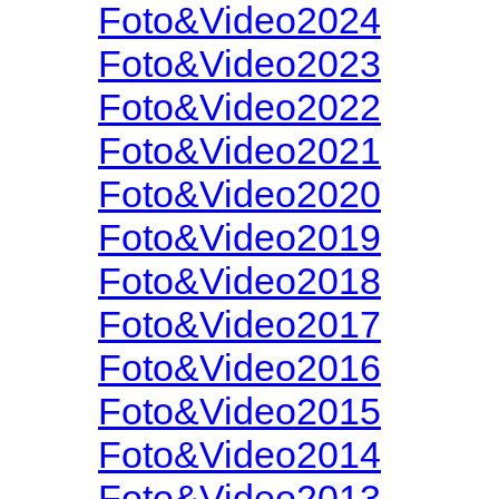
Foto&Video2024
Foto&Video2023
Foto&Video2022
Foto&Video2021
Foto&Video2020
Foto&Video2019
Foto&Video2018
Foto&Video2017
Foto&Video2016
Foto&Video2015
Foto&Video2014
Foto&Video2013