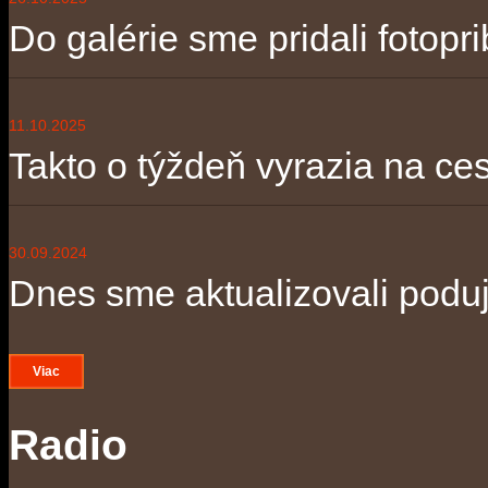
Do galérie sme pridali fotopri
11.10.2025
Takto o týždeň vyrazia na ces
30.09.2024
Dnes sme aktualizovali poduja
Viac
Radio