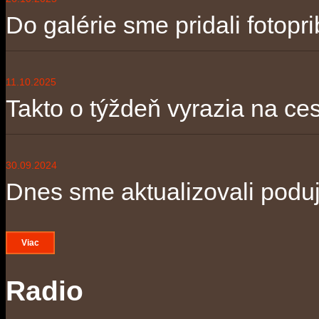
Do galérie sme pridali fotopri
11.10.2025
Takto o týždeň vyrazia na ces
30.09.2024
Dnes sme aktualizovali poduja
Viac
Radio