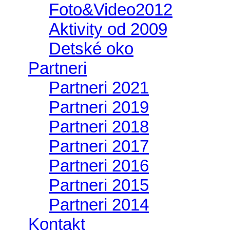
Foto&Video2012
Aktivity od 2009
Detské oko
Partneri
Partneri 2021
Partneri 2019
Partneri 2018
Partneri 2017
Partneri 2016
Partneri 2015
Partneri 2014
Kontakt