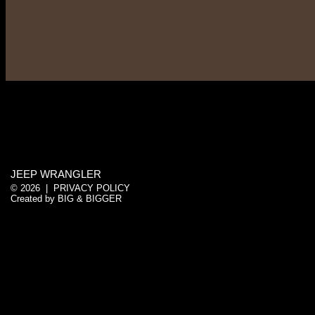
JEEP WRANGLER
© 2026 |
PRIVACY POLICY
Created by
BIG & BIGGER