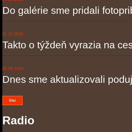
Do galérie sme pridali fotopri
11.10.2025
Takto o týždeň vyrazia na ces
30.09.2024
Dnes sme aktualizovali poduja
Viac
Radio