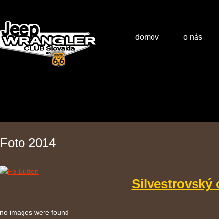
domov
o nás
Foto 2014
Silvestrovský 
no images were found