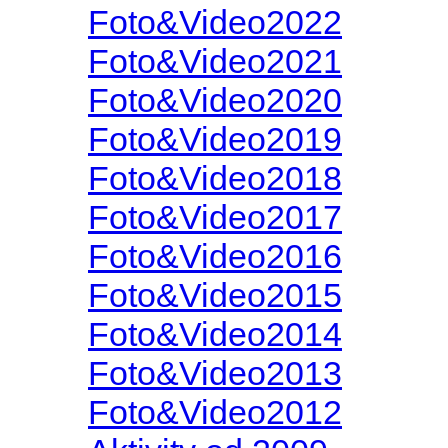
Foto&Video2022
Foto&Video2021
Foto&Video2020
Foto&Video2019
Foto&Video2018
Foto&Video2017
Foto&Video2016
Foto&Video2015
Foto&Video2014
Foto&Video2013
Foto&Video2012