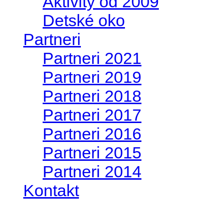
Aktivity od 2009
Detské oko
Partneri
Partneri 2021
Partneri 2019
Partneri 2018
Partneri 2017
Partneri 2016
Partneri 2015
Partneri 2014
Kontakt