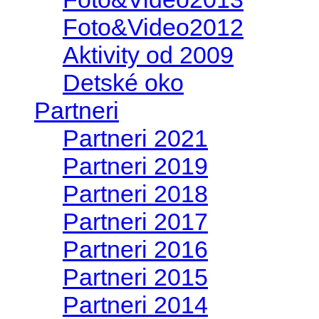
Foto&Video2012
Aktivity od 2009
Detské oko
Partneri
Partneri 2021
Partneri 2019
Partneri 2018
Partneri 2017
Partneri 2016
Partneri 2015
Partneri 2014