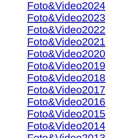
Foto&Video2024
Foto&Video2023
Foto&Video2022
Foto&Video2021
Foto&Video2020
Foto&Video2019
Foto&Video2018
Foto&Video2017
Foto&Video2016
Foto&Video2015
Foto&Video2014
Foto&Video2013