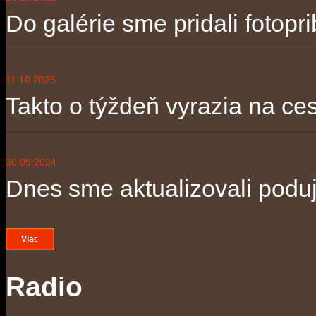
Do galérie sme pridali fotopri
11.10.2025
Takto o týždeň vyrazia na ces
30.09.2024
Dnes sme aktualizovali poduja
Viac
Radio