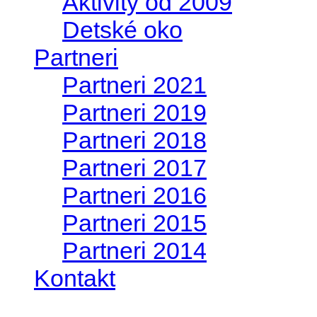
Aktivity od 2009
Detské oko
Partneri
Partneri 2021
Partneri 2019
Partneri 2018
Partneri 2017
Partneri 2016
Partneri 2015
Partneri 2014
Kontakt