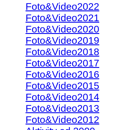
Foto&Video2022
Foto&Video2021
Foto&Video2020
Foto&Video2019
Foto&Video2018
Foto&Video2017
Foto&Video2016
Foto&Video2015
Foto&Video2014
Foto&Video2013
Foto&Video2012