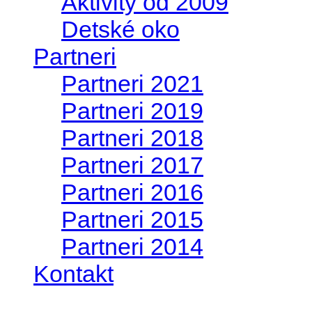
Aktivity od 2009
Detské oko
Partneri
Partneri 2021
Partneri 2019
Partneri 2018
Partneri 2017
Partneri 2016
Partneri 2015
Partneri 2014
Kontakt