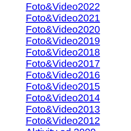
Foto&Video2022
Foto&Video2021
Foto&Video2020
Foto&Video2019
Foto&Video2018
Foto&Video2017
Foto&Video2016
Foto&Video2015
Foto&Video2014
Foto&Video2013
Foto&Video2012