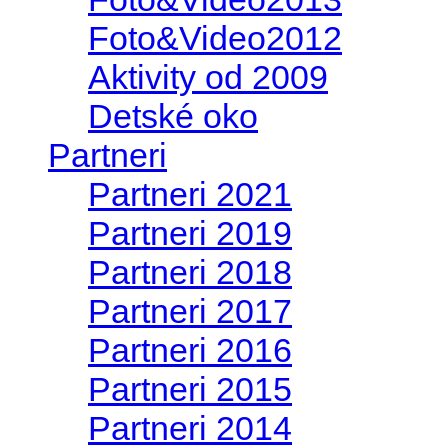
Foto&Video2012
Aktivity od 2009
Detské oko
Partneri
Partneri 2021
Partneri 2019
Partneri 2018
Partneri 2017
Partneri 2016
Partneri 2015
Partneri 2014