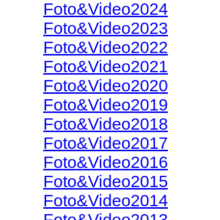
Foto&Video2024
Foto&Video2023
Foto&Video2022
Foto&Video2021
Foto&Video2020
Foto&Video2019
Foto&Video2018
Foto&Video2017
Foto&Video2016
Foto&Video2015
Foto&Video2014
Foto&Video2013