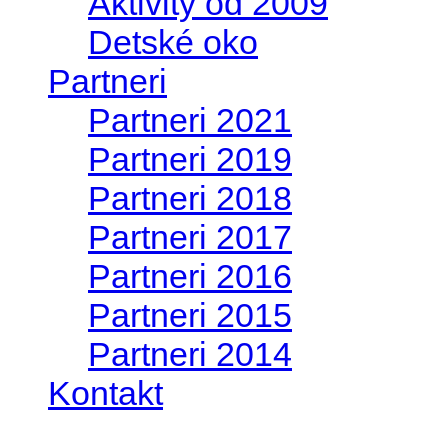
Aktivity od 2009
Detské oko
Partneri
Partneri 2021
Partneri 2019
Partneri 2018
Partneri 2017
Partneri 2016
Partneri 2015
Partneri 2014
Kontakt