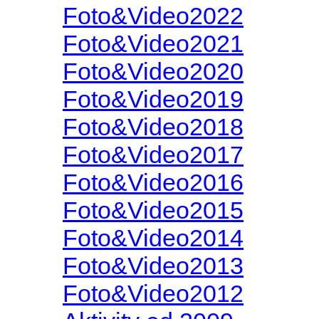
Foto&Video2022
Foto&Video2021
Foto&Video2020
Foto&Video2019
Foto&Video2018
Foto&Video2017
Foto&Video2016
Foto&Video2015
Foto&Video2014
Foto&Video2013
Foto&Video2012