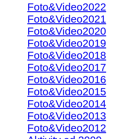
Foto&Video2022
Foto&Video2021
Foto&Video2020
Foto&Video2019
Foto&Video2018
Foto&Video2017
Foto&Video2016
Foto&Video2015
Foto&Video2014
Foto&Video2013
Foto&Video2012