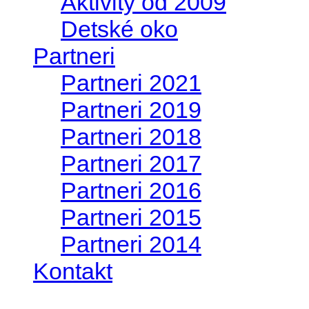
Aktivity od 2009
Detské oko
Partneri
Partneri 2021
Partneri 2019
Partneri 2018
Partneri 2017
Partneri 2016
Partneri 2015
Partneri 2014
Kontakt