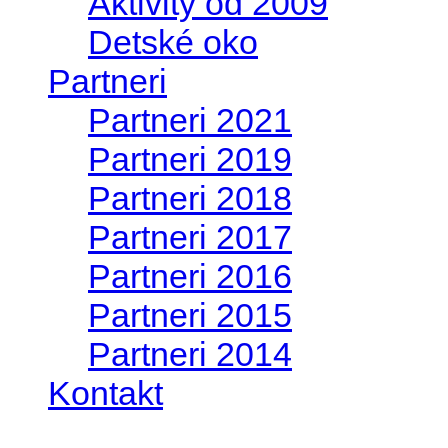
Aktivity od 2009
Detské oko
Partneri
Partneri 2021
Partneri 2019
Partneri 2018
Partneri 2017
Partneri 2016
Partneri 2015
Partneri 2014
Kontakt