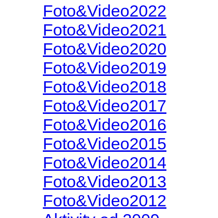
Foto&Video2022
Foto&Video2021
Foto&Video2020
Foto&Video2019
Foto&Video2018
Foto&Video2017
Foto&Video2016
Foto&Video2015
Foto&Video2014
Foto&Video2013
Foto&Video2012