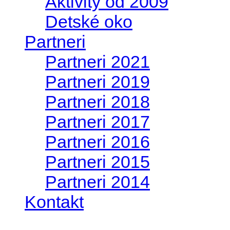
Aktivity od 2009
Detské oko
Partneri
Partneri 2021
Partneri 2019
Partneri 2018
Partneri 2017
Partneri 2016
Partneri 2015
Partneri 2014
Kontakt