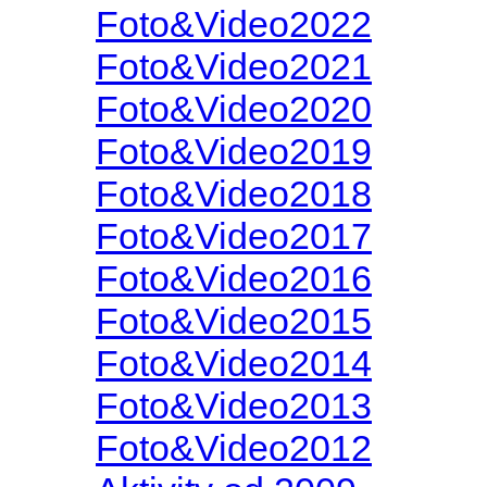
Foto&Video2022
Foto&Video2021
Foto&Video2020
Foto&Video2019
Foto&Video2018
Foto&Video2017
Foto&Video2016
Foto&Video2015
Foto&Video2014
Foto&Video2013
Foto&Video2012