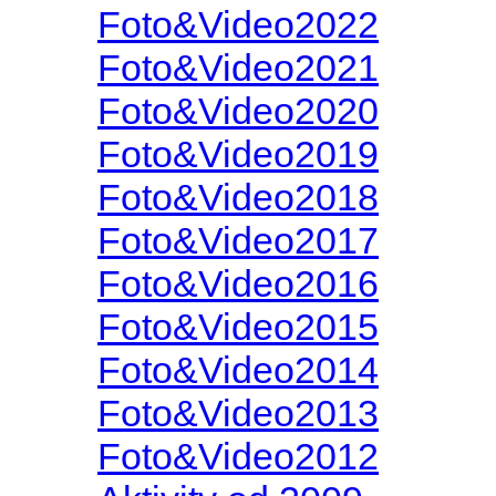
Foto&Video2022
Foto&Video2021
Foto&Video2020
Foto&Video2019
Foto&Video2018
Foto&Video2017
Foto&Video2016
Foto&Video2015
Foto&Video2014
Foto&Video2013
Foto&Video2012