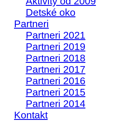
Aktivity od 2009
Detské oko
Partneri
Partneri 2021
Partneri 2019
Partneri 2018
Partneri 2017
Partneri 2016
Partneri 2015
Partneri 2014
Kontakt