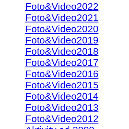
Foto&Video2022
Foto&Video2021
Foto&Video2020
Foto&Video2019
Foto&Video2018
Foto&Video2017
Foto&Video2016
Foto&Video2015
Foto&Video2014
Foto&Video2013
Foto&Video2012