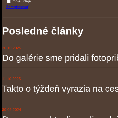
moje údaje
Zaregistrovať
Posledné články
26.10.2025
Do galérie sme pridali fotopri
11.10.2025
Takto o týždeň vyrazia na ces
30.09.2024