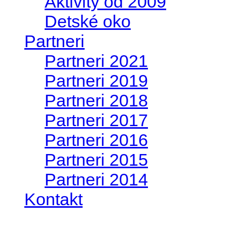
Aktivity od 2009
Detské oko
Partneri
Partneri 2021
Partneri 2019
Partneri 2018
Partneri 2017
Partneri 2016
Partneri 2015
Partneri 2014
Kontakt