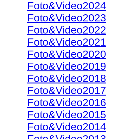
Foto&Video2024
Foto&Video2023
Foto&Video2022
Foto&Video2021
Foto&Video2020
Foto&Video2019
Foto&Video2018
Foto&Video2017
Foto&Video2016
Foto&Video2015
Foto&Video2014
Foto&Video2013