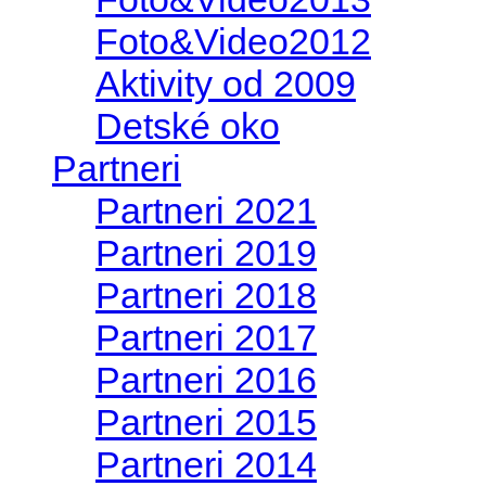
Foto&Video2012
Aktivity od 2009
Detské oko
Partneri
Partneri 2021
Partneri 2019
Partneri 2018
Partneri 2017
Partneri 2016
Partneri 2015
Partneri 2014