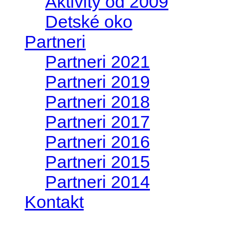
Aktivity od 2009
Detské oko
Partneri
Partneri 2021
Partneri 2019
Partneri 2018
Partneri 2017
Partneri 2016
Partneri 2015
Partneri 2014
Kontakt