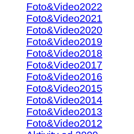
Foto&Video2022
Foto&Video2021
Foto&Video2020
Foto&Video2019
Foto&Video2018
Foto&Video2017
Foto&Video2016
Foto&Video2015
Foto&Video2014
Foto&Video2013
Foto&Video2012