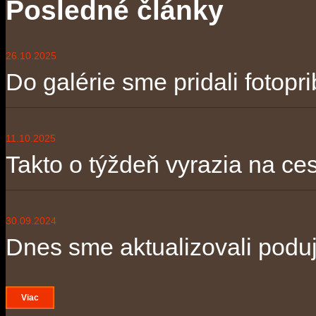
Posledné články
26.10.2025
Do galérie sme pridali fotopri
11.10.2025
Takto o týždeň vyrazia na ces
30.09.2024
Dnes sme aktualizovali poduja
Viac