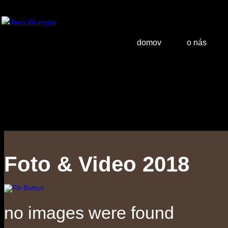
domov
o nás
Foto & Video 2018
no images were found