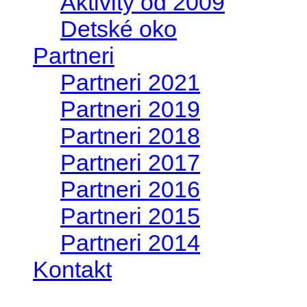
Aktivity od 2009
Detské oko
Partneri
Partneri 2021
Partneri 2019
Partneri 2018
Partneri 2017
Partneri 2016
Partneri 2015
Partneri 2014
Kontakt