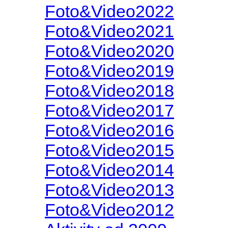
Foto&Video2022
Foto&Video2021
Foto&Video2020
Foto&Video2019
Foto&Video2018
Foto&Video2017
Foto&Video2016
Foto&Video2015
Foto&Video2014
Foto&Video2013
Foto&Video2012