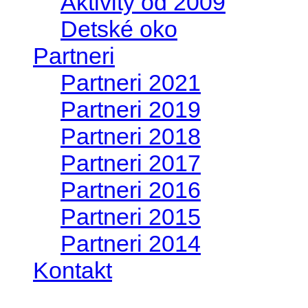
Aktivity od 2009
Detské oko
Partneri
Partneri 2021
Partneri 2019
Partneri 2018
Partneri 2017
Partneri 2016
Partneri 2015
Partneri 2014
Kontakt