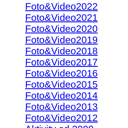
Foto&Video2022
Foto&Video2021
Foto&Video2020
Foto&Video2019
Foto&Video2018
Foto&Video2017
Foto&Video2016
Foto&Video2015
Foto&Video2014
Foto&Video2013
Foto&Video2012