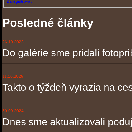
Zaregistrovať
Posledné články
26.10.2025
Do galérie sme pridali fotopri
11.10.2025
Takto o týždeň vyrazia na ces
30.09.2024
Dnes sme aktualizovali poduja