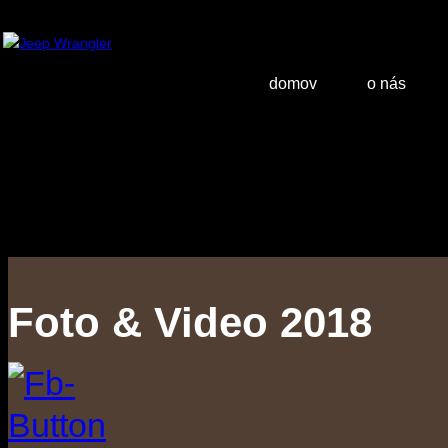
domov
o nás
Foto & Video 2018