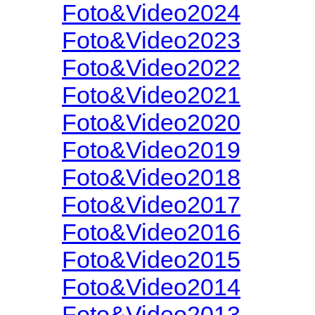
Foto&Video2024
Foto&Video2023
Foto&Video2022
Foto&Video2021
Foto&Video2020
Foto&Video2019
Foto&Video2018
Foto&Video2017
Foto&Video2016
Foto&Video2015
Foto&Video2014
Foto&Video2013