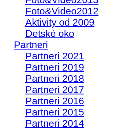
Foto&Video2012
Aktivity od 2009
Detské oko
Partneri
Partneri 2021
Partneri 2019
Partneri 2018
Partneri 2017
Partneri 2016
Partneri 2015
Partneri 2014