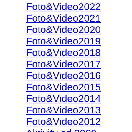
Foto&Video2022
Foto&Video2021
Foto&Video2020
Foto&Video2019
Foto&Video2018
Foto&Video2017
Foto&Video2016
Foto&Video2015
Foto&Video2014
Foto&Video2013
Foto&Video2012