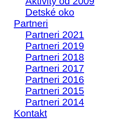
Aktivity od 2009
Detské oko
Partneri
Partneri 2021
Partneri 2019
Partneri 2018
Partneri 2017
Partneri 2016
Partneri 2015
Partneri 2014
Kontakt