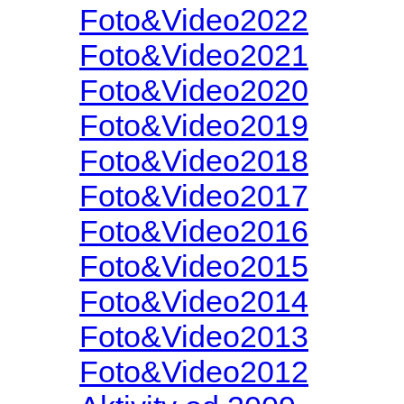
Foto&Video2022
Foto&Video2021
Foto&Video2020
Foto&Video2019
Foto&Video2018
Foto&Video2017
Foto&Video2016
Foto&Video2015
Foto&Video2014
Foto&Video2013
Foto&Video2012