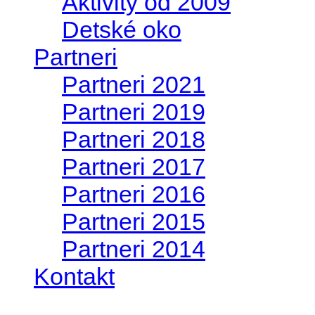
Aktivity od 2009
Detské oko
Partneri
Partneri 2021
Partneri 2019
Partneri 2018
Partneri 2017
Partneri 2016
Partneri 2015
Partneri 2014
Kontakt