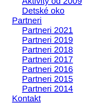
Aktivity od 2009
Detské oko
Partneri
Partneri 2021
Partneri 2019
Partneri 2018
Partneri 2017
Partneri 2016
Partneri 2015
Partneri 2014
Kontakt