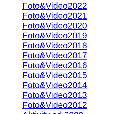
Foto&Video2022
Foto&Video2021
Foto&Video2020
Foto&Video2019
Foto&Video2018
Foto&Video2017
Foto&Video2016
Foto&Video2015
Foto&Video2014
Foto&Video2013
Foto&Video2012