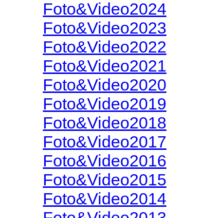
Foto&Video2024
Foto&Video2023
Foto&Video2022
Foto&Video2021
Foto&Video2020
Foto&Video2019
Foto&Video2018
Foto&Video2017
Foto&Video2016
Foto&Video2015
Foto&Video2014
Foto&Video2013