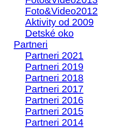
Foto&Video2012
Aktivity od 2009
Detské oko
Partneri
Partneri 2021
Partneri 2019
Partneri 2018
Partneri 2017
Partneri 2016
Partneri 2015
Partneri 2014